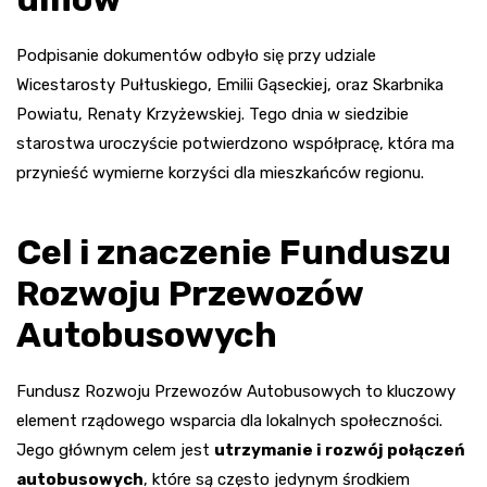
Podpisanie dokumentów odbyło się przy udziale
Wicestarosty Pułtuskiego, Emilii Gąseckiej, oraz Skarbnika
Powiatu, Renaty Krzyżewskiej. Tego dnia w siedzibie
starostwa uroczyście potwierdzono współpracę, która ma
przynieść wymierne korzyści dla mieszkańców regionu.
Cel i znaczenie Funduszu
Rozwoju Przewozów
Autobusowych
Fundusz Rozwoju Przewozów Autobusowych to kluczowy
element rządowego wsparcia dla lokalnych społeczności.
Jego głównym celem jest
utrzymanie i rozwój połączeń
autobusowych
, które są często jedynym środkiem