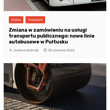
Gmina
Transport
Zmiana w zamówieniu na usługi
transportu publicznego: nowe linie
autobusowe w Pułtusku
Joanna Woźniak
30 czerwca 2026