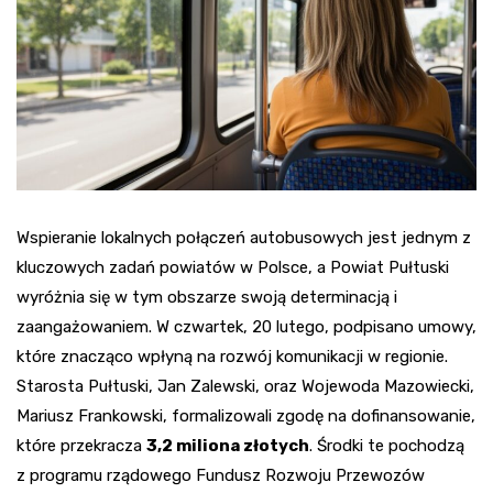
Wspieranie lokalnych połączeń autobusowych jest jednym z
kluczowych zadań powiatów w Polsce, a Powiat Pułtuski
wyróżnia się w tym obszarze swoją determinacją i
zaangażowaniem. W czwartek, 20 lutego, podpisano umowy,
które znacząco wpłyną na rozwój komunikacji w regionie.
Starosta Pułtuski, Jan Zalewski, oraz Wojewoda Mazowiecki,
Mariusz Frankowski, formalizowali zgodę na dofinansowanie,
które przekracza
3,2 miliona złotych
. Środki te pochodzą
z programu rządowego Fundusz Rozwoju Przewozów