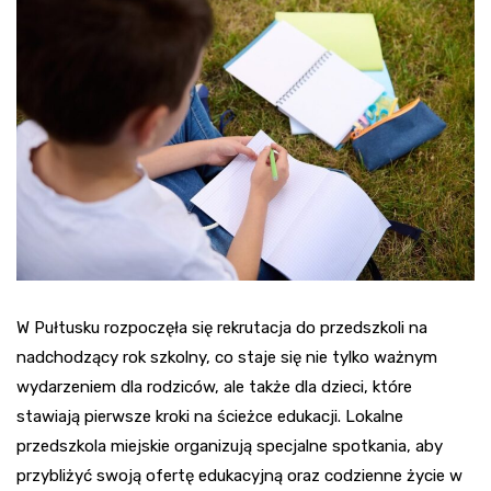
W Pułtusku rozpoczęła się rekrutacja do przedszkoli na
nadchodzący rok szkolny, co staje się nie tylko ważnym
wydarzeniem dla rodziców, ale także dla dzieci, które
stawiają pierwsze kroki na ścieżce edukacji. Lokalne
przedszkola miejskie organizują specjalne spotkania, aby
przybliżyć swoją ofertę edukacyjną oraz codzienne życie w