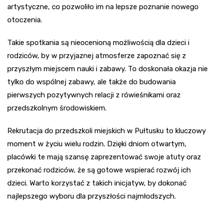
artystyczne, co pozwoliło im na lepsze poznanie nowego
otoczenia.
Takie spotkania są nieocenioną możliwością dla dzieci i
rodziców, by w przyjaznej atmosferze zapoznać się z
przyszłym miejscem nauki i zabawy. To doskonała okazja nie
tylko do wspólnej zabawy, ale także do budowania
pierwszych pozytywnych relacji z rówieśnikami oraz
przedszkolnym środowiskiem.
Rekrutacja do przedszkoli miejskich w Pułtusku to kluczowy
moment w życiu wielu rodzin. Dzięki dniom otwartym,
placówki te mają szansę zaprezentować swoje atuty oraz
przekonać rodziców, że są gotowe wspierać rozwój ich
dzieci. Warto korzystać z takich inicjatyw, by dokonać
najlepszego wyboru dla przyszłości najmłodszych.