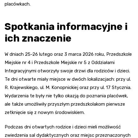
placówkach.
Spotkania informacyjne i
ich znaczenie
W dniach 25-26 lutego oraz 3 marca 2026 roku, Przedszkole
Miejskie nr 4 i Przedszkole Miejskie nr 5 z Oddziałami
Integracyjnymi otworzyły swoje drzwi dla rodziców i dzieci.
Te dni otwarte miały miejsce w dwóch lokalizacjach: przy ul.
R. Krajewskiego, ul. M. Konopnickiej oraz przy ul. 17 Stycznia.
Wydarzenia te były nie tylko okazją do poznania placówek,
ale także umożliwiły przyszłym przedszkolakom pierwsze
zetknięcie się z nowym środowiskiem.
Podczas dni otwartych rodzice i dzieci mieli możliwość
zwiedzenia sal dydaktycznych oraz miejsc przeznaczonych