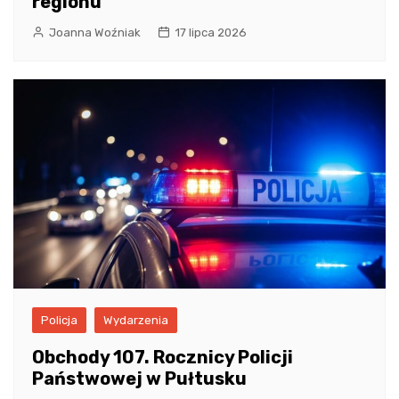
regionu
Joanna Woźniak
17 lipca 2026
Policja
Wydarzenia
Obchody 107. Rocznicy Policji
Państwowej w Pułtusku