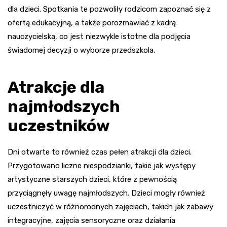
dla dzieci. Spotkania te pozwoliły rodzicom zapoznać się z
ofertą edukacyjną, a także porozmawiać z kadrą
nauczycielską, co jest niezwykle istotne dla podjęcia
świadomej decyzji o wyborze przedszkola.
Atrakcje dla
najmłodszych
uczestników
Dni otwarte to również czas pełen atrakcji dla dzieci.
Przygotowano liczne niespodzianki, takie jak występy
artystyczne starszych dzieci, które z pewnością
przyciągnęły uwagę najmłodszych. Dzieci mogły również
uczestniczyć w różnorodnych zajęciach, takich jak zabawy
integracyjne, zajęcia sensoryczne oraz działania