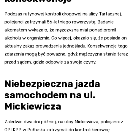
Podczas rutynowej kontroli drogowej na ulicy Tartacznej,
policjanci zatrzymali 56-letniego rowerzystę. Badanie
alkomatem wykazało, że mężczyzna miał ponad promil
alkoholu w organizmie. Co więcej, okazało się, że posiada on
aktualny zakaz prowadzenia jednośladu. Konsekwencje tego
zdarzenia mogą być poważne, gdyż mężczyzna stanie teraz
przed sądem, gdzie odpowie za swoje czyny.
Niebezpieczna jazda
samochodem na ul.
Mickiewicza
Zaledwie dwa dni później, na ulicy Mickiewicza, policjanci z
OPI KPP w Pułtusku zatrzymali do kontroli kierowcę