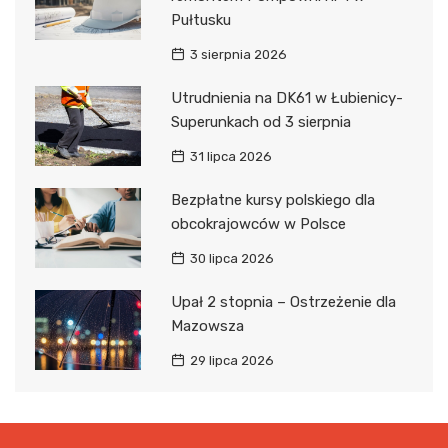
Pułtusku
3 sierpnia 2026
Utrudnienia na DK61 w Łubienicy-
Superunkach od 3 sierpnia
31 lipca 2026
Bezpłatne kursy polskiego dla
obcokrajowców w Polsce
30 lipca 2026
Upał 2 stopnia – Ostrzeżenie dla
Mazowsza
29 lipca 2026