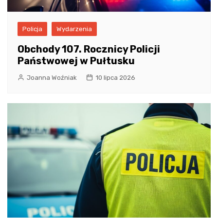
Policja
Wydarzenia
Obchody 107. Rocznicy Policji
Państwowej w Pułtusku
Joanna Woźniak
10 lipca 2026