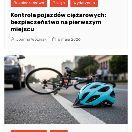
Bezpieczeństwo
Policja
Wydarzenia
Kontrola pojazdów ciężarowych:
bezpieczeństwo na pierwszym
miejscu
Joanna Woźniak
6 maja 2026