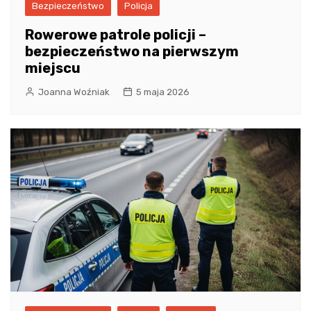
Bezpieczeństwo
Policja
Rowerowe patrole policji –
bezpieczeństwo na pierwszym
miejscu
Joanna Woźniak
5 maja 2026