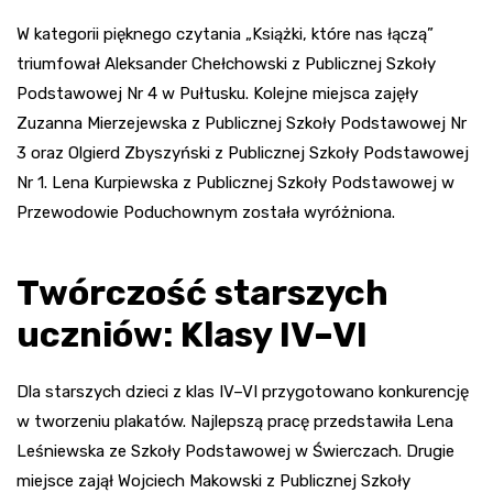
W kategorii pięknego czytania „Książki, które nas łączą”
triumfował Aleksander Chełchowski z Publicznej Szkoły
Podstawowej Nr 4 w Pułtusku. Kolejne miejsca zajęły
Zuzanna Mierzejewska z Publicznej Szkoły Podstawowej Nr
3 oraz Olgierd Zbyszyński z Publicznej Szkoły Podstawowej
Nr 1. Lena Kurpiewska z Publicznej Szkoły Podstawowej w
Przewodowie Poduchownym została wyróżniona.
Twórczość starszych
uczniów: Klasy IV–VI
Dla starszych dzieci z klas IV–VI przygotowano konkurencję
w tworzeniu plakatów. Najlepszą pracę przedstawiła Lena
Leśniewska ze Szkoły Podstawowej w Świerczach. Drugie
miejsce zajął Wojciech Makowski z Publicznej Szkoły