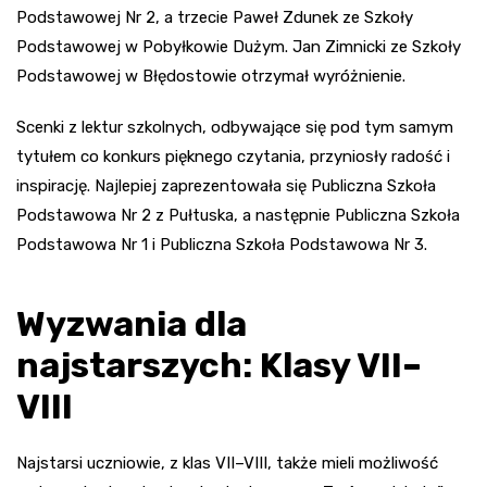
Podstawowej Nr 2, a trzecie Paweł Zdunek ze Szkoły
Podstawowej w Pobyłkowie Dużym. Jan Zimnicki ze Szkoły
Podstawowej w Błędostowie otrzymał wyróżnienie.
Scenki z lektur szkolnych, odbywające się pod tym samym
tytułem co konkurs pięknego czytania, przyniosły radość i
inspirację. Najlepiej zaprezentowała się Publiczna Szkoła
Podstawowa Nr 2 z Pułtuska, a następnie Publiczna Szkoła
Podstawowa Nr 1 i Publiczna Szkoła Podstawowa Nr 3.
Wyzwania dla
najstarszych: Klasy VII–
VIII
Najstarsi uczniowie, z klas VII–VIII, także mieli możliwość