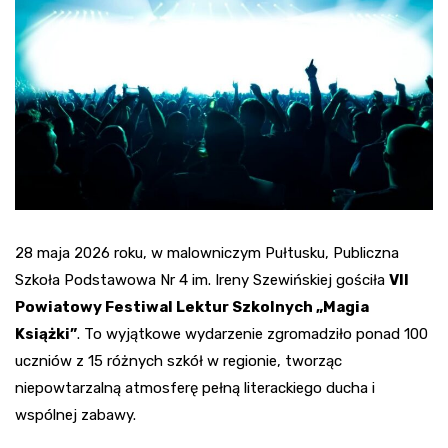
28 maja 2026 roku, w malowniczym Pułtusku, Publiczna
Szkoła Podstawowa Nr 4 im. Ireny Szewińskiej gościła
VII
Powiatowy Festiwal Lektur Szkolnych „Magia
Książki”
. To wyjątkowe wydarzenie zgromadziło ponad 100
uczniów z 15 różnych szkół w regionie, tworząc
niepowtarzalną atmosferę pełną literackiego ducha i
wspólnej zabawy.