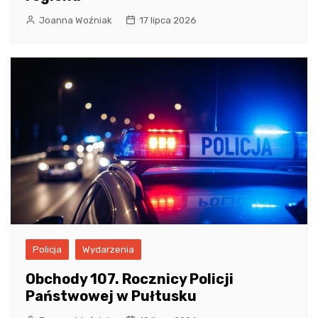
Joanna Woźniak
17 lipca 2026
Policja
Wydarzenia
Obchody 107. Rocznicy Policji
Państwowej w Pułtusku