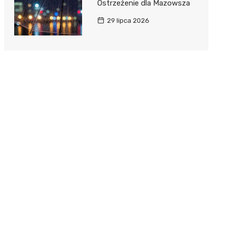
Ostrzeżenie dla Mazowsza
29 lipca 2026