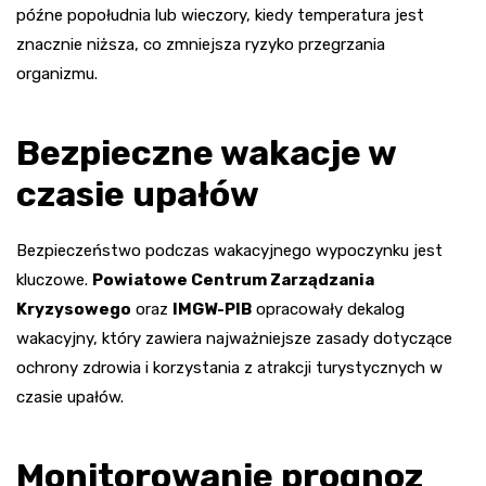
późne popołudnia lub wieczory, kiedy temperatura jest
znacznie niższa, co zmniejsza ryzyko przegrzania
organizmu.
Bezpieczne wakacje w
czasie upałów
Bezpieczeństwo podczas wakacyjnego wypoczynku jest
kluczowe.
Powiatowe Centrum Zarządzania
Kryzysowego
oraz
IMGW-PIB
opracowały dekalog
wakacyjny, który zawiera najważniejsze zasady dotyczące
ochrony zdrowia i korzystania z atrakcji turystycznych w
czasie upałów.
Monitorowanie prognoz