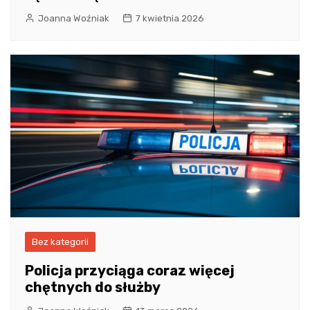
Joanna Woźniak
7 kwietnia 2026
Bez kategorii
Policja przyciąga coraz więcej
chętnych do służby