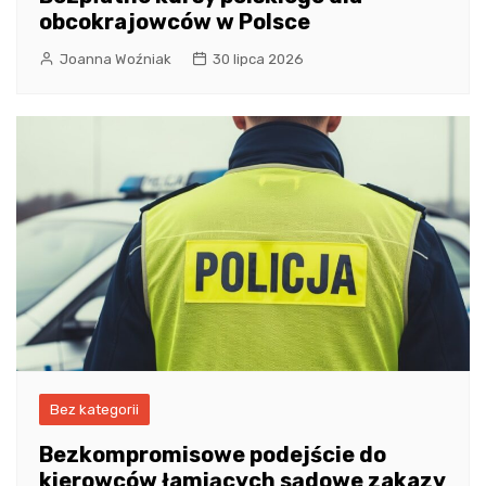
obcokrajowców w Polsce
Joanna Woźniak
30 lipca 2026
Bez kategorii
Bezkompromisowe podejście do
kierowców łamiących sądowe zakazy