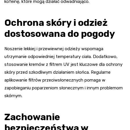
kofeinę, które mogą działać odwadniająco.
Ochrona skóry i odzież
dostosowana do pogody
Noszenie lekkiej i przewiewnej odzieży wspomaga
utrzymanie odpowiedniej temperatury ciała. Dodatkowo,
stosowanie kremów z filtrem UV jest kluczowe dla ochrony
skóry przed szkodliwym działaniem słońca. Regularne
aplikowanie filtrów przeciwsłonecznych pomaga w
zapobieganiu poparzeniom słonecznym i innym problemom
skórnym.
Zachowanie
bezpieczeństwa w