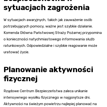
sytuacjach zagrożenia
W sytuacjach awaryjnych, takich jak zauważenie osób
potrzebujących pomocy, ważne jest szybkie działanie.
Komenda Główna Państwowej Straży Pożarnej przypomina
o konieczności natychmiastowego informowania służb
ratunkowych. Odpowiedzialne i szybkie reagowanie może
uratować życie.
Planowanie aktywności
fizycznej
Rządowe Centrum Bezpieczeństwa zaleca unikanie
intensywnego wysiłku fizycznego w najgorętsze dni.
Aktywności na świeżym powietrzu najlepiej planować na