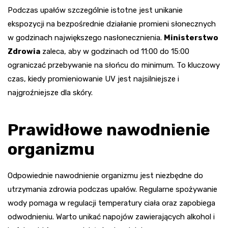
Podczas upałów szczególnie istotne jest unikanie
ekspozycji na bezpośrednie działanie promieni słonecznych
w godzinach największego nasłonecznienia.
Ministerstwo
Zdrowia
zaleca, aby w godzinach od 11:00 do 15:00
ograniczać przebywanie na słońcu do minimum. To kluczowy
czas, kiedy promieniowanie UV jest najsilniejsze i
najgroźniejsze dla skóry.
Prawidłowe nawodnienie
organizmu
Odpowiednie nawodnienie organizmu jest niezbędne do
utrzymania zdrowia podczas upałów. Regularne spożywanie
wody pomaga w regulacji temperatury ciała oraz zapobiega
odwodnieniu. Warto unikać napojów zawierających alkohol i