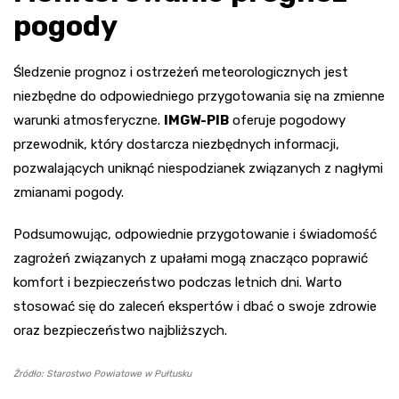
pogody
Śledzenie prognoz i ostrzeżeń meteorologicznych jest
niezbędne do odpowiedniego przygotowania się na zmienne
warunki atmosferyczne.
IMGW-PIB
oferuje pogodowy
przewodnik, który dostarcza niezbędnych informacji,
pozwalających uniknąć niespodzianek związanych z nagłymi
zmianami pogody.
Podsumowując, odpowiednie przygotowanie i świadomość
zagrożeń związanych z upałami mogą znacząco poprawić
komfort i bezpieczeństwo podczas letnich dni. Warto
stosować się do zaleceń ekspertów i dbać o swoje zdrowie
oraz bezpieczeństwo najbliższych.
Źródło: Starostwo Powiatowe w Pułtusku