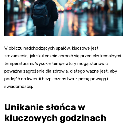
W obliczu nadchodzących upałów, kluczowe jest
zrozumienie, jak skutecznie chronić się przed ekstremalnymi
temperaturami. Wysokie temperatury mogą stanowić
poważne zagrożenie dla zdrowia, dlatego ważne jest, aby
podejść do kwestii bezpieczeństwa z pełną powagą i
świadomością.
Unikanie słońca w
kluczowych godzinach