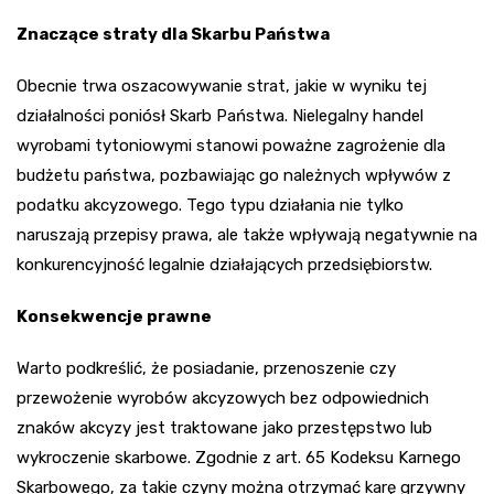
Znaczące straty dla Skarbu Państwa
Obecnie trwa oszacowywanie strat, jakie w wyniku tej
działalności poniósł Skarb Państwa. Nielegalny handel
wyrobami tytoniowymi stanowi poważne zagrożenie dla
budżetu państwa, pozbawiając go należnych wpływów z
podatku akcyzowego. Tego typu działania nie tylko
naruszają przepisy prawa, ale także wpływają negatywnie na
konkurencyjność legalnie działających przedsiębiorstw.
Konsekwencje prawne
Warto podkreślić, że posiadanie, przenoszenie czy
przewożenie wyrobów akcyzowych bez odpowiednich
znaków akcyzy jest traktowane jako przestępstwo lub
wykroczenie skarbowe. Zgodnie z art. 65 Kodeksu Karnego
Skarbowego, za takie czyny można otrzymać karę grzywny