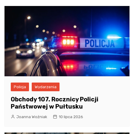
Policja
Wydarzenia
Obchody 107. Rocznicy Policji
Państwowej w Pułtusku
Joanna Woźniak
10 lipca 2026