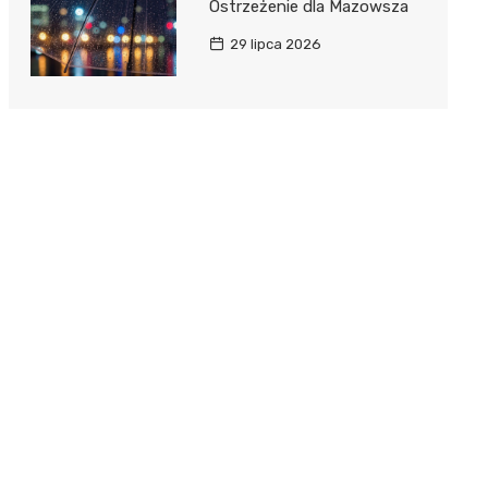
Ostrzeżenie dla Mazowsza
29 lipca 2026