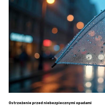
Ostrzeżenie przed niebezpiecznymi opadami