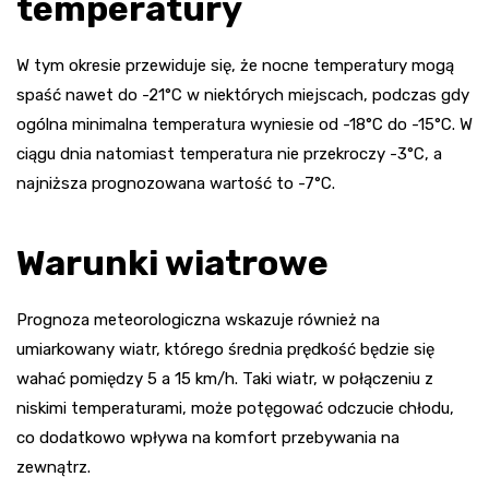
temperatury
W tym okresie przewiduje się, że nocne temperatury mogą
spaść nawet do -21°C w niektórych miejscach, podczas gdy
ogólna minimalna temperatura wyniesie od -18°C do -15°C. W
ciągu dnia natomiast temperatura nie przekroczy -3°C, a
najniższa prognozowana wartość to -7°C.
Warunki wiatrowe
Prognoza meteorologiczna wskazuje również na
umiarkowany wiatr, którego średnia prędkość będzie się
wahać pomiędzy 5 a 15 km/h. Taki wiatr, w połączeniu z
niskimi temperaturami, może potęgować odczucie chłodu,
co dodatkowo wpływa na komfort przebywania na
zewnątrz.