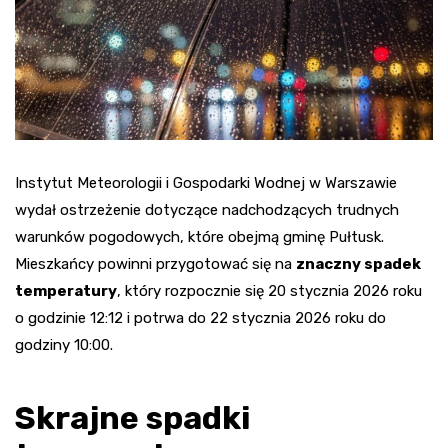
Instytut Meteorologii i Gospodarki Wodnej w Warszawie
wydał ostrzeżenie dotyczące nadchodzących trudnych
warunków pogodowych, które obejmą gminę Pułtusk.
Mieszkańcy powinni przygotować się na
znaczny spadek
temperatury
, który rozpocznie się 20 stycznia 2026 roku
o godzinie 12:12 i potrwa do 22 stycznia 2026 roku do
godziny 10:00.
Skrajne spadki