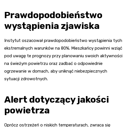
Prawdopodobieństwo
wystąpienia zjawiska
Instytut oszacował prawdopodobieństwo wystąpienia tych
ekstremalnych warunków na 80%. Mieszkańcy powinni wziąć
pod uwagę te prognozy przy planowaniu swoich aktywności
na świeżym powietrzu oraz zadbać o odpowiednie
ogrzewanie w domach, aby uniknąć niebezpiecznych
sytuacji zdrowotnych.
Alert dotyczący jakości
powietrza
Oprócz ostrzeżeń o niskich temperaturach, zwraca się