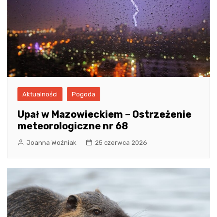
Aktualności
Pogoda
Upał w Mazowieckiem – Ostrzeżenie
meteorologiczne nr 68
Joanna Woźniak
25 czerwca 2026