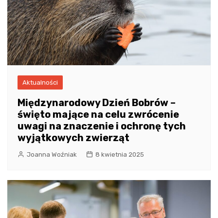
Aktualności
Międzynarodowy Dzień Bobrów –
święto mające na celu zwrócenie
uwagi na znaczenie i ochronę tych
wyjątkowych zwierząt
Joanna Woźniak
8 kwietnia 2025