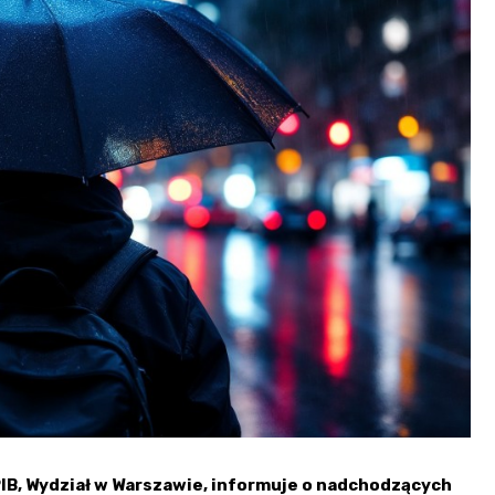
B, Wydział w Warszawie, informuje o nadchodzących