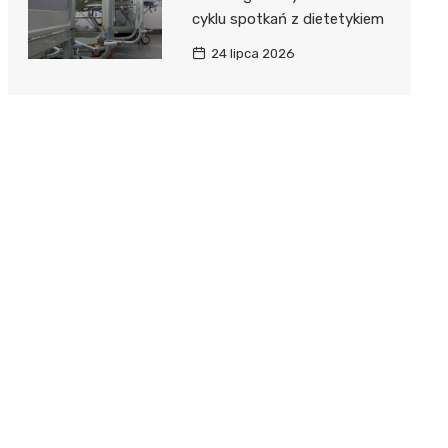
cyklu spotkań z dietetykiem
24 lipca 2026