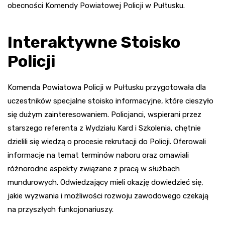
obecności Komendy Powiatowej Policji w Pułtusku.
Interaktywne Stoisko
Policji
Komenda Powiatowa Policji w Pułtusku przygotowała dla
uczestników specjalne stoisko informacyjne, które cieszyło
się dużym zainteresowaniem. Policjanci, wspierani przez
starszego referenta z Wydziału Kard i Szkolenia, chętnie
dzielili się wiedzą o procesie rekrutacji do Policji. Oferowali
informacje na temat terminów naboru oraz omawiali
różnorodne aspekty związane z pracą w służbach
mundurowych. Odwiedzający mieli okazję dowiedzieć się,
jakie wyzwania i możliwości rozwoju zawodowego czekają
na przyszłych funkcjonariuszy.