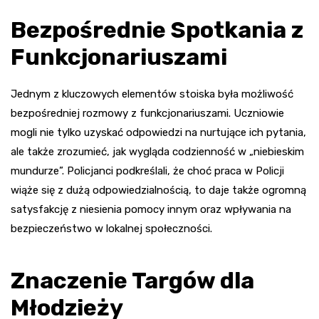
Bezpośrednie Spotkania z
Funkcjonariuszami
Jednym z kluczowych elementów stoiska była możliwość
bezpośredniej rozmowy z funkcjonariuszami. Uczniowie
mogli nie tylko uzyskać odpowiedzi na nurtujące ich pytania,
ale także zrozumieć, jak wygląda codzienność w „niebieskim
mundurze”. Policjanci podkreślali, że choć praca w Policji
wiąże się z dużą odpowiedzialnością, to daje także ogromną
satysfakcję z niesienia pomocy innym oraz wpływania na
bezpieczeństwo w lokalnej społeczności.
Znaczenie Targów dla
Młodzieży