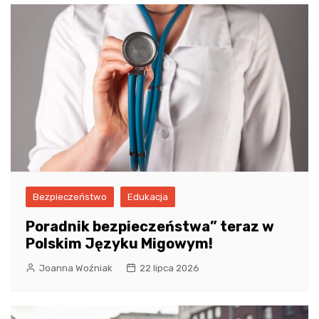
Bezpieczeństwo
Edukacja
Poradnik bezpieczeństwa” teraz w
Polskim Języku Migowym!
Joanna Woźniak
22 lipca 2026