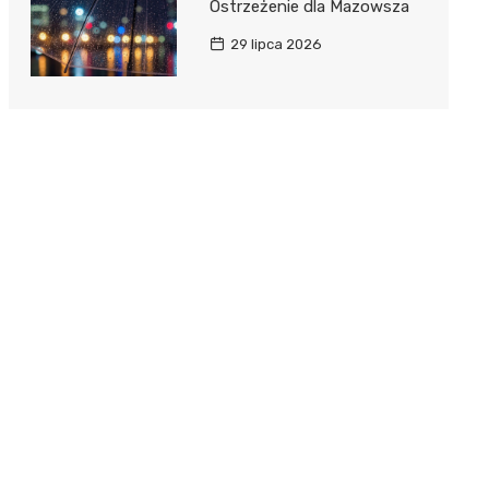
Ostrzeżenie dla Mazowsza
29 lipca 2026