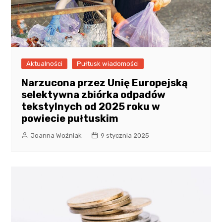
Aktualności
Pułtusk wiadomości
Narzucona przez Unię Europejską
selektywna zbiórka odpadów
tekstylnych od 2025 roku w
powiecie pułtuskim
Joanna Woźniak
9 stycznia 2025