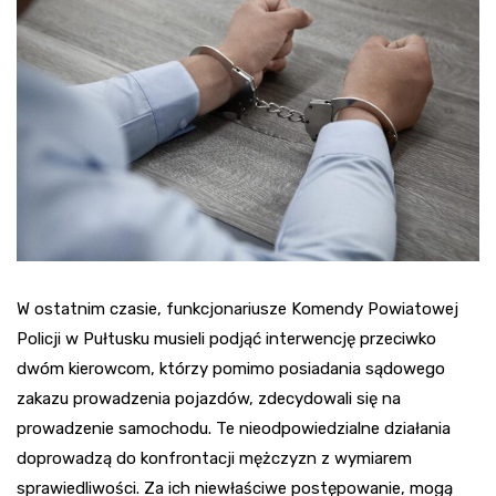
W ostatnim czasie, funkcjonariusze Komendy Powiatowej
Policji w Pułtusku musieli podjąć interwencję przeciwko
dwóm kierowcom, którzy pomimo posiadania sądowego
zakazu prowadzenia pojazdów, zdecydowali się na
prowadzenie samochodu. Te nieodpowiedzialne działania
doprowadzą do konfrontacji mężczyzn z wymiarem
sprawiedliwości. Za ich niewłaściwe postępowanie, mogą