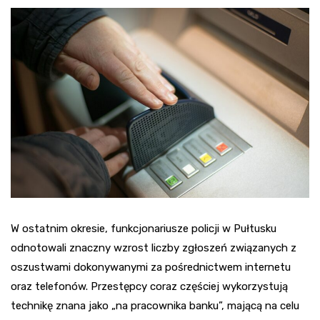
W ostatnim okresie, funkcjonariusze policji w Pułtusku
odnotowali znaczny wzrost liczby zgłoszeń związanych z
oszustwami dokonywanymi za pośrednictwem internetu
oraz telefonów. Przestępcy coraz częściej wykorzystują
technikę znana jako „na pracownika banku”, mającą na celu