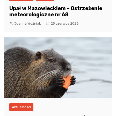
Upał w Mazowieckiem – Ostrzeżenie
meteorologiczne nr 68
Joanna Woźniak
25 czerwca 2026
Aktualności