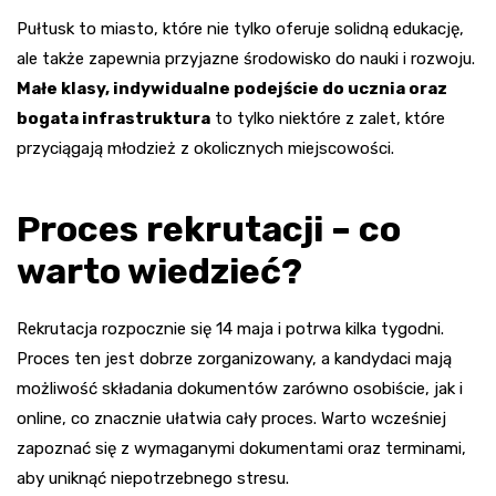
Pułtusk to miasto, które nie tylko oferuje solidną edukację,
ale także zapewnia przyjazne środowisko do nauki i rozwoju.
Małe klasy, indywidualne podejście do ucznia oraz
bogata infrastruktura
to tylko niektóre z zalet, które
przyciągają młodzież z okolicznych miejscowości.
Proces rekrutacji – co
warto wiedzieć?
Rekrutacja rozpocznie się 14 maja i potrwa kilka tygodni.
Proces ten jest dobrze zorganizowany, a kandydaci mają
możliwość składania dokumentów zarówno osobiście, jak i
online, co znacznie ułatwia cały proces. Warto wcześniej
zapoznać się z wymaganymi dokumentami oraz terminami,
aby uniknąć niepotrzebnego stresu.