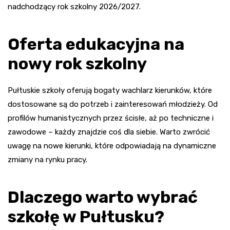
nadchodzący rok szkolny 2026/2027.
Oferta edukacyjna na
nowy rok szkolny
Pułtuskie szkoły oferują bogaty wachlarz kierunków, które
dostosowane są do potrzeb i zainteresowań młodzieży. Od
profilów humanistycznych przez ścisłe, aż po techniczne i
zawodowe – każdy znajdzie coś dla siebie. Warto zwrócić
uwagę na nowe kierunki, które odpowiadają na dynamiczne
zmiany na rynku pracy.
Dlaczego warto wybrać
szkołę w Pułtusku?