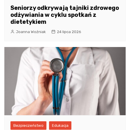
Seniorzy odkrywają tajniki zdrowego
odżywiania w cyklu spotkań z
dietetykiem
Joanna Woźniak
24 lipca 2026
Bezpieczeństwo
Edukacja