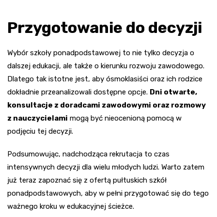
Przygotowanie do decyzji
Wybór szkoły ponadpodstawowej to nie tylko decyzja o
dalszej edukacji, ale także o kierunku rozwoju zawodowego.
Dlatego tak istotne jest, aby ósmoklasiści oraz ich rodzice
dokładnie przeanalizowali dostępne opcje.
Dni otwarte,
konsultacje z doradcami zawodowymi oraz rozmowy
z nauczycielami
mogą być nieocenioną pomocą w
podjęciu tej decyzji.
Podsumowując, nadchodząca rekrutacja to czas
intensywnych decyzji dla wielu młodych ludzi. Warto zatem
już teraz zapoznać się z ofertą pułtuskich szkół
ponadpodstawowych, aby w pełni przygotować się do tego
ważnego kroku w edukacyjnej ścieżce.