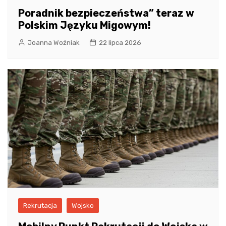
Poradnik bezpieczeństwa” teraz w
Polskim Języku Migowym!
Joanna Woźniak
22 lipca 2026
Rekrutacja
Wojsko