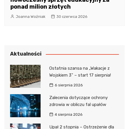
ponad milion złotych
Joanna Woźniak
30 czerwca 2026
Aktualności
Ostatnia szansa na „Wakacje z
Wojskiem 3” – start 17 sierpnia!
6 sierpnia 2026
Zalecenia dotyczące ochrony
zdrowia w obliczu fal upałów
4 sierpnia 2026
Upał 2 stopnia – Ostrzeżenie dla