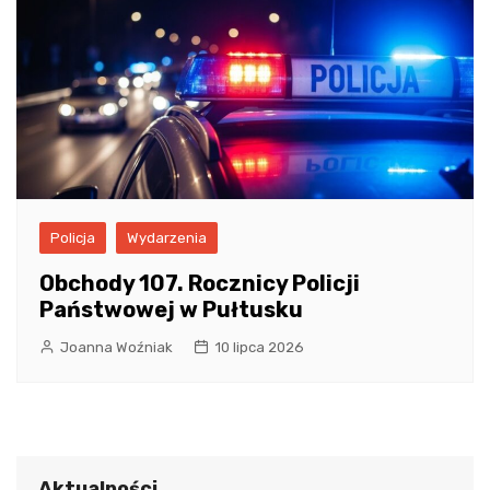
Policja
Wydarzenia
Obchody 107. Rocznicy Policji
Państwowej w Pułtusku
Joanna Woźniak
10 lipca 2026
Aktualności