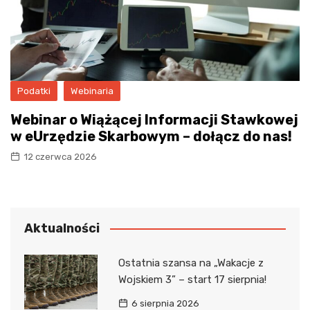
Podatki
Webinaria
Webinar o Wiążącej Informacji Stawkowej
w eUrzędzie Skarbowym – dołącz do nas!
12 czerwca 2026
Aktualności
Ostatnia szansa na „Wakacje z
Wojskiem 3” – start 17 sierpnia!
6 sierpnia 2026