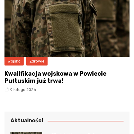
Wojsko
Zdrowie
Kwalifikacja wojskowa w Powiecie
Pułtuskim już trwa!
9 lutego 2026
Aktualności