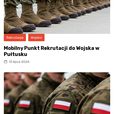
Rekrutacja
Wojsko
Mobilny Punkt Rekrutacji do Wojska w
Pułtusku
13 lipca 2026