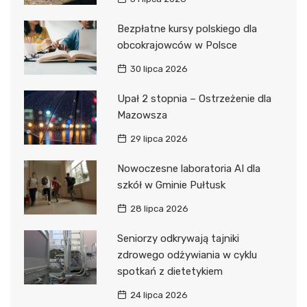
Bezpłatne kursy polskiego dla
obcokrajowców w Polsce
30 lipca 2026
Upał 2 stopnia – Ostrzeżenie dla
Mazowsza
29 lipca 2026
Nowoczesne laboratoria AI dla
szkół w Gminie Pułtusk
28 lipca 2026
Seniorzy odkrywają tajniki
zdrowego odżywiania w cyklu
spotkań z dietetykiem
24 lipca 2026