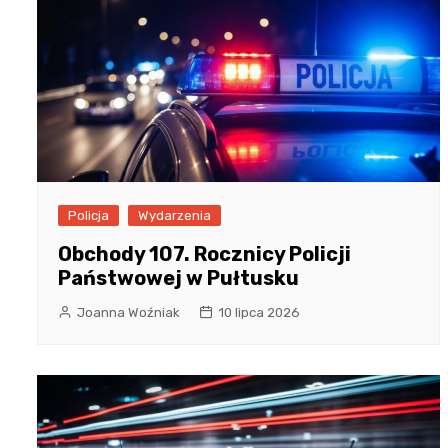
Policja
Wydarzenia
Obchody 107. Rocznicy Policji
Państwowej w Pułtusku
Joanna Woźniak
10 lipca 2026