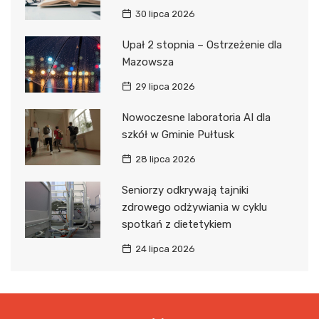
30 lipca 2026
Upał 2 stopnia – Ostrzeżenie dla
Mazowsza
29 lipca 2026
Nowoczesne laboratoria AI dla
szkół w Gminie Pułtusk
28 lipca 2026
Seniorzy odkrywają tajniki
zdrowego odżywiania w cyklu
spotkań z dietetykiem
24 lipca 2026