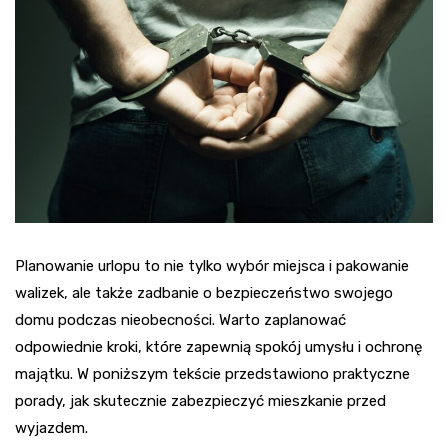
Planowanie urlopu to nie tylko wybór miejsca i pakowanie
walizek, ale także zadbanie o bezpieczeństwo swojego
domu podczas nieobecności. Warto zaplanować
odpowiednie kroki, które zapewnią spokój umysłu i ochronę
majątku. W poniższym tekście przedstawiono praktyczne
porady, jak skutecznie zabezpieczyć mieszkanie przed
wyjazdem.