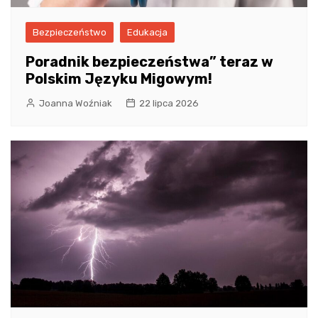
Bezpieczeństwo
Edukacja
Poradnik bezpieczeństwa” teraz w
Polskim Języku Migowym!
Joanna Woźniak
22 lipca 2026