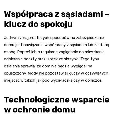
Współpraca z sąsiadami –
klucz do spokoju
Jednym z najprostszych sposobów na zabezpieczenie
domu jest nawiązanie współpracy z sąsiadem lub zaufaną
osobą. Poproś ich o regularne zaglądanie do mieszkania,
odbieranie poczty oraz ulotek ze skrzynki. Tego typu
działania sprawią, że dom nie będzie wyglądał na
opuszczony. Nigdy nie pozostawiaj kluczy w oczywistych
miejscach, takich jak pod wycieraczką czy w doniczce.
Technologiczne wsparcie
w ochronie domu