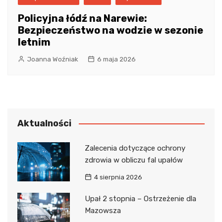
Policyjna łódź na Narewie:
Bezpieczeństwo na wodzie w sezonie
letnim
Joanna Woźniak
6 maja 2026
Aktualności
Zalecenia dotyczące ochrony
zdrowia w obliczu fal upałów
4 sierpnia 2026
Upał 2 stopnia – Ostrzeżenie dla
Mazowsza