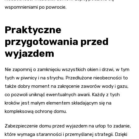
wspomnieniami po powrocie.
Praktyczne
przygotowania przed
wyjazdem
Nie zapomnij o zamknięciu wszystkich okien i drzwi, w tym
tych w piwnicy i na strychu. Przedłużone nieobecności to
także dobry moment na zakręcenie zaworów wody i gazu,
co pozwoli uniknąć ewentualnych awarii. Każdy z tych
kroków jest małym elementem składającym się na
kompleksową ochronę domu.
Zabezpieczenie domu przed wyjazdem na urlop to zadanie,
które wymaga staranności i przemyślanej strategii. Dzięki