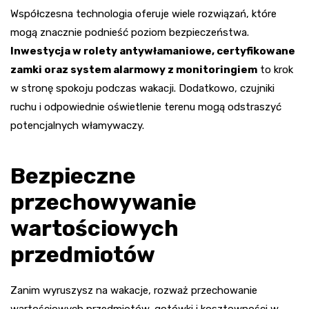
Współczesna technologia oferuje wiele rozwiązań, które
mogą znacznie podnieść poziom bezpieczeństwa.
Inwestycja w rolety antywłamaniowe, certyfikowane
zamki oraz system alarmowy z monitoringiem
to krok
w stronę spokoju podczas wakacji. Dodatkowo, czujniki
ruchu i odpowiednie oświetlenie terenu mogą odstraszyć
potencjalnych włamywaczy.
Bezpieczne
przechowywanie
wartościowych
przedmiotów
Zanim wyruszysz na wakacje, rozważ przechowanie