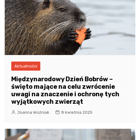
Aktualności
Międzynarodowy Dzień Bobrów –
święto mające na celu zwrócenie
uwagi na znaczenie i ochronę tych
wyjątkowych zwierząt
Joanna Woźniak
8 kwietnia 2025