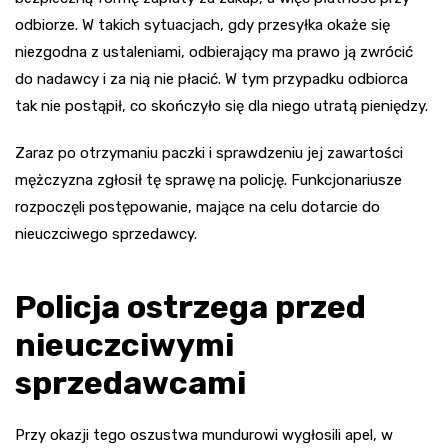
odbiorze. W takich sytuacjach, gdy przesyłka okaże się
niezgodna z ustaleniami, odbierający ma prawo ją zwrócić
do nadawcy i za nią nie płacić. W tym przypadku odbiorca
tak nie postąpił, co skończyło się dla niego utratą pieniędzy.
Zaraz po otrzymaniu paczki i sprawdzeniu jej zawartości
mężczyzna zgłosił tę sprawę na policję. Funkcjonariusze
rozpoczęli postępowanie, mające na celu dotarcie do
nieuczciwego sprzedawcy.
Policja ostrzega przed
nieuczciwymi
sprzedawcami
Przy okazji tego oszustwa mundurowi wygłosili apel, w