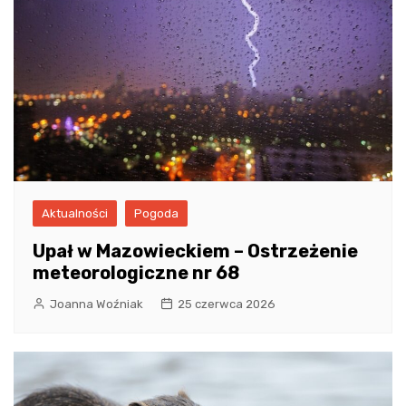
Aktualności
Pogoda
Upał w Mazowieckiem – Ostrzeżenie
meteorologiczne nr 68
Joanna Woźniak
25 czerwca 2026