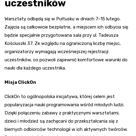
uczestników
Warsztaty odbędą się w Pułtusku w dniach 7–15 lutego.
Zajęcia są całkowicie bezpłatne, a miejscem ich odbycia się
będzie specjalnie przygotowana sala przy ul. Tadeusza
Kościuszki 37. Ze względu na ograniczoną liczbę miejsc,
organizatorzy wymagają wcześniejszej rejestracji
uczestników, co pozwoli zapewnić komfortowe warunki do
nauki dla każdego uczestnika.
Misja ClickOn
ClickOn to ogólnopolska inicjatywa, której celem jest
popularyzacja nauki programowania wśród młodych ludzi.
Dzięki połączeniu zabawy z praktycznymi warsztatami,
dzieci i młodzież są zachęcani do przekształcania się z
biernych odbiorców technologii w ich aktywnych twórców.