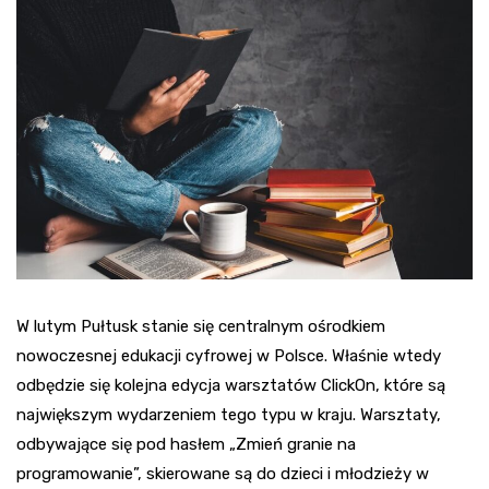
W lutym Pułtusk stanie się centralnym ośrodkiem
nowoczesnej edukacji cyfrowej w Polsce. Właśnie wtedy
odbędzie się kolejna edycja warsztatów ClickOn, które są
największym wydarzeniem tego typu w kraju. Warsztaty,
odbywające się pod hasłem „Zmień granie na
programowanie”, skierowane są do dzieci i młodzieży w