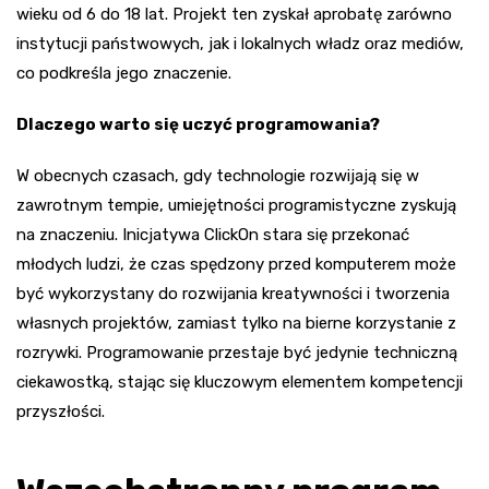
wieku od 6 do 18 lat. Projekt ten zyskał aprobatę zarówno
instytucji państwowych, jak i lokalnych władz oraz mediów,
co podkreśla jego znaczenie.
Dlaczego warto się uczyć programowania?
W obecnych czasach, gdy technologie rozwijają się w
zawrotnym tempie, umiejętności programistyczne zyskują
na znaczeniu. Inicjatywa ClickOn stara się przekonać
młodych ludzi, że czas spędzony przed komputerem może
być wykorzystany do rozwijania kreatywności i tworzenia
własnych projektów, zamiast tylko na bierne korzystanie z
rozrywki. Programowanie przestaje być jedynie techniczną
ciekawostką, stając się kluczowym elementem kompetencji
przyszłości.