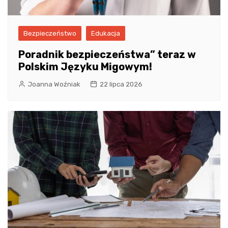
Bezpieczeństwo
Edukacja
Poradnik bezpieczeństwa” teraz w
Polskim Języku Migowym!
Joanna Woźniak
22 lipca 2026