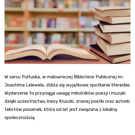
W sercu Pułtuska, w malowniczej Bibliotece Publicznej im.
Joachima Lelewela, zbliża się wyjątkowe spotkanie literackie.
Wydarzenie to przyciąga uwagę miłośników poezji i muzyki
dzięki uczestnictwu Inesy Kruszki, znanej poetki oraz autorki
tekstów piosenek, która od lat jest związana z lokalną
społecznością.