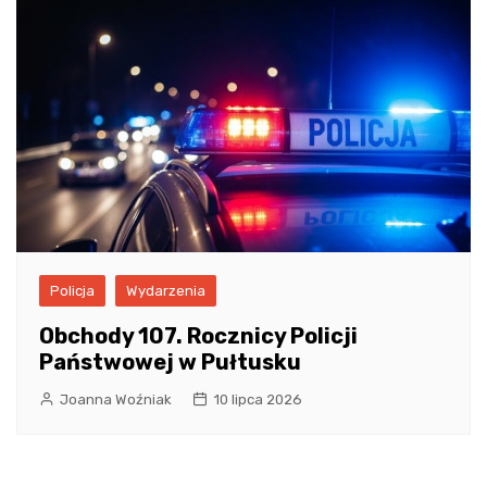
Policja
Wydarzenia
Obchody 107. Rocznicy Policji
Państwowej w Pułtusku
Joanna Woźniak
10 lipca 2026