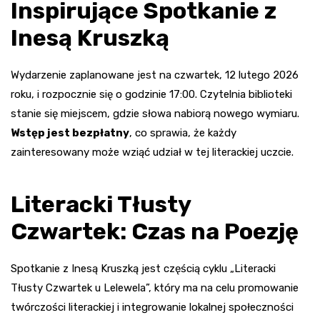
Inspirujące Spotkanie z
Inesą Kruszką
Wydarzenie zaplanowane jest na czwartek, 12 lutego 2026
roku, i rozpocznie się o godzinie 17:00. Czytelnia biblioteki
stanie się miejscem, gdzie słowa nabiorą nowego wymiaru.
Wstęp jest bezpłatny
, co sprawia, że każdy
zainteresowany może wziąć udział w tej literackiej uczcie.
Literacki Tłusty
Czwartek: Czas na Poezję
Spotkanie z Inesą Kruszką jest częścią cyklu „Literacki
Tłusty Czwartek u Lelewela”, który ma na celu promowanie
twórczości literackiej i integrowanie lokalnej społeczności