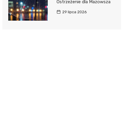
Ostrzeżenie dla Mazowsza
29 lipca 2026