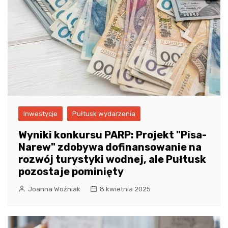
Inwestycje
Pułtusk wydarzenia
Wyniki konkursu PARP: Projekt "Pisa-
Narew" zdobywa dofinansowanie na
rozwój turystyki wodnej, ale Pułtusk
pozostaje pominięty
Joanna Woźniak
8 kwietnia 2025