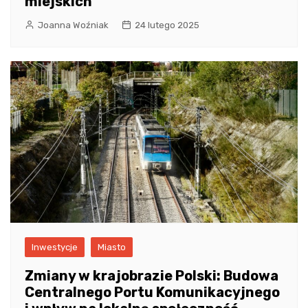
miejskich
Joanna Woźniak
24 lutego 2025
Inwestycje
Miasto
Zmiany w krajobrazie Polski: Budowa
Centralnego Portu Komunikacyjnego