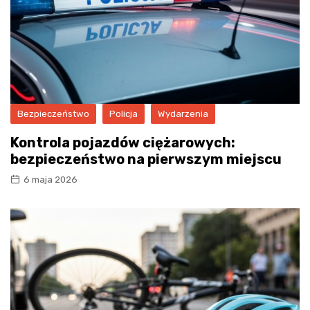
Bezpieczeństwo
Policja
Wydarzenia
Kontrola pojazdów ciężarowych:
bezpieczeństwo na pierwszym miejscu
6 maja 2026