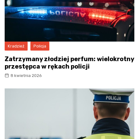
Kradzież
Policja
Zatrzymany złodziej perfum: wielokrotny
przestępca w rękach policji
8 kwietnia 2026