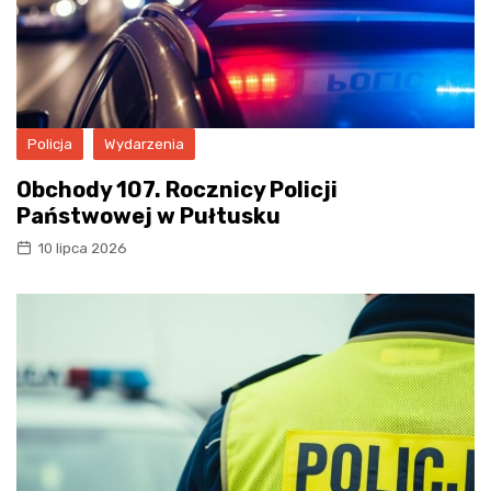
Policja
Wydarzenia
Obchody 107. Rocznicy Policji
Państwowej w Pułtusku
10 lipca 2026