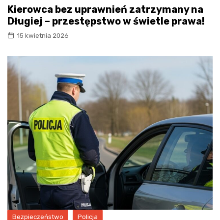
Kierowca bez uprawnień zatrzymany na
Długiej – przestępstwo w świetle prawa!
15 kwietnia 2026
Bezpieczeństwo
Policja