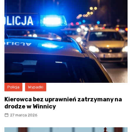
Policja
Wypadki
Kierowca bez uprawnień zatrzymany na
drodze w Winnicy
27 marca 2026