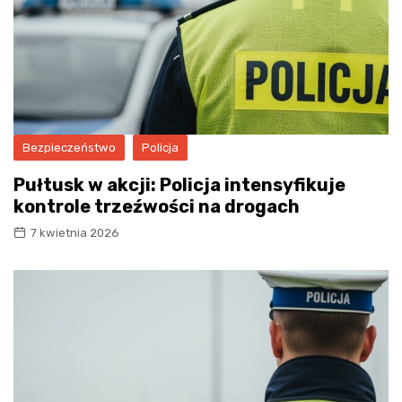
Bezpieczeństwo
Policja
Pułtusk w akcji: Policja intensyfikuje
kontrole trzeźwości na drogach
7 kwietnia 2026