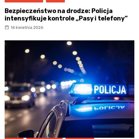
Bezpieczeństwo na drodze: Policja
intensyfikuje kontrole „Pasy i telefony”
14 kwietnia 2026