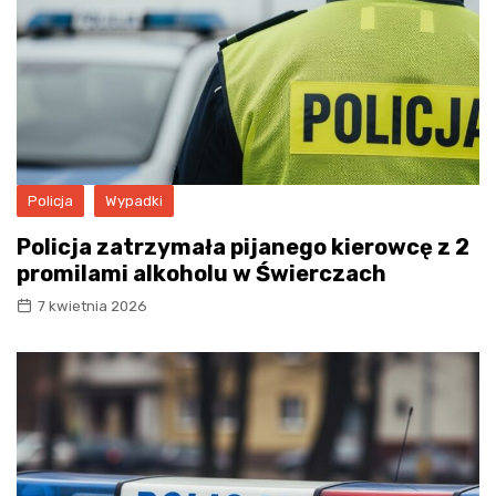
Policja
Wypadki
Policja zatrzymała pijanego kierowcę z 2
promilami alkoholu w Świerczach
7 kwietnia 2026