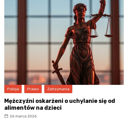
Policja
Prawo
Zatrzymania
Mężczyźni oskarżeni o uchylanie się od
alimentów na dzieci
26 marca 2026