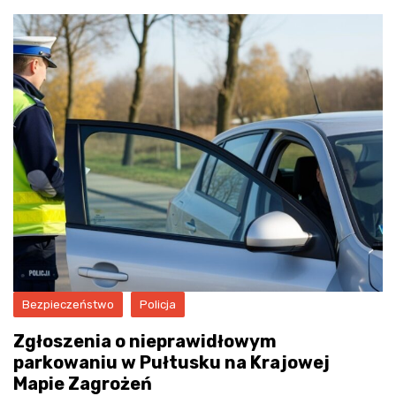
Bezpieczeństwo
Policja
Zgłoszenia o nieprawidłowym
parkowaniu w Pułtusku na Krajowej
Mapie Zagrożeń