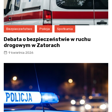
Bezpieczeństwo
Policja
Spotkania
Debata o bezpieczeństwie w ruchu
drogowym w Zatorach
9 kwietnia 2026