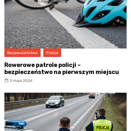
Bezpieczeństwo
Policja
Rowerowe patrole policji –
bezpieczeństwo na pierwszym miejscu
5 maja 2026