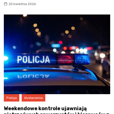
20 kwietnia 2026
Policja
Wydarzenia
Weekendowe kontrole ujawniają