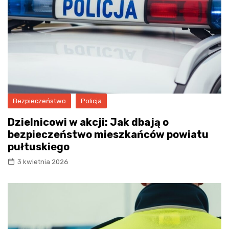
Bezpieczeństwo
Policja
Dzielnicowi w akcji: Jak dbają o
bezpieczeństwo mieszkańców powiatu
pułtuskiego
3 kwietnia 2026